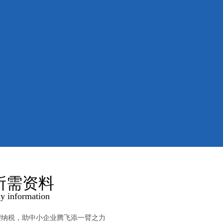
公司名称
注册地址
代