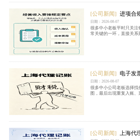
[公司新闻]
进项合
日期：2026-08-07
很多中小老板平时只关注
常关键的一环，直接关系
[公司新闻]
电子发
日期：2026-08-07
很多中小公司老板选择找
图，最后出现重复入账、
[公司新闻]
上海代