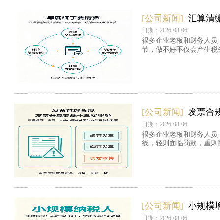
[公司新闻]
汇算清
日期：2026-08-06
很多企业老板和财务人员
节，做不好不仅会产生税
[公司新闻]
发票合
日期：2026-08-06
很多企业老板和财务人员
线，轻则面临罚款，重则
[公司新闻]
小规模
日期：2026-08-06