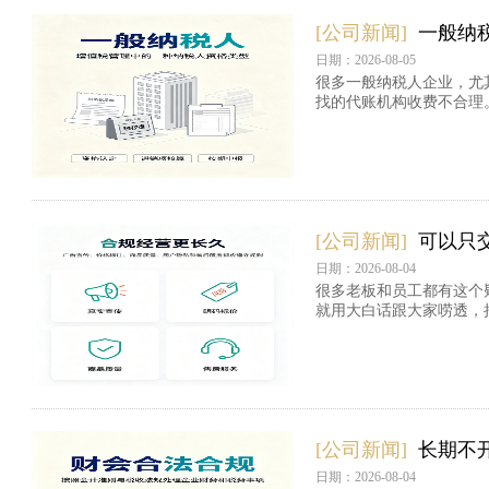
[公司新闻]
一般纳
日期：2026-08-05
很多一般纳税人企业，尤
找的代账机构收费不合理
[公司新闻]
可以只
日期：2026-08-04
很多老板和员工都有这个
就用大白话跟大家唠透，
[公司新闻]
长期不
日期：2026-08-04