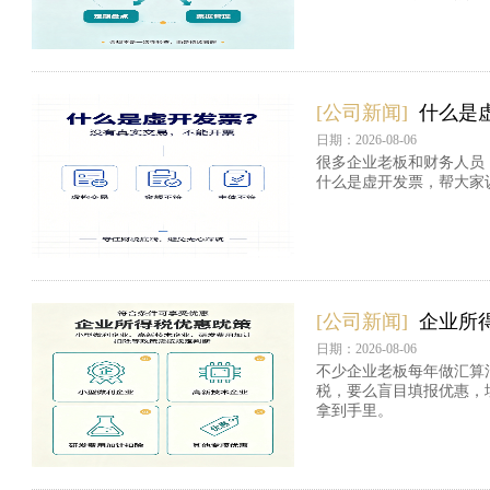
[公司新闻]
什么是
日期：2026-08-06
很多企业老板和财务人员
什么是虚开发票，帮大家
[公司新闻]
企业所
日期：2026-08-06
不少企业老板每年做汇算
税，要么盲目填报优惠，
拿到手里。