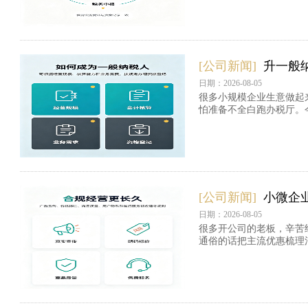
[公司新闻]
升一般
日期：2026-08-05
很多小规模企业生意做起
怕准备不全白跑办税厅。
[公司新闻]
小微企
日期：2026-08-05
很多开公司的老板，辛苦
通俗的话把主流优惠梳理