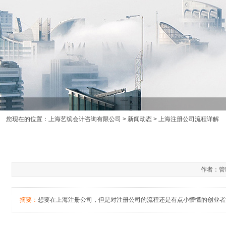
您现在的位置：
上海艺缤会计咨询有限公司
>
新闻动态
> 上海注册公司流程详解
作者：管理
摘要：
想要在上海注册公司，但是对注册公司的流程还是有点小懵懂的创业者