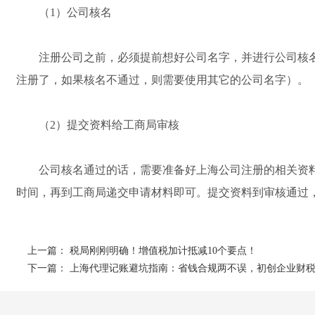
（1）公司核名
注册公司之前，必须提前想好公司名字，并进行公司核名。
注册了，如果核名不通过，则需要使用其它的公司名字）。
（2）提交资料给工商局审核
公司核名通过的话，需要准备好上海公司注册的相关资料
时间，再到工商局递交申请材料即可。提交资料到审核通过，
上一篇：
税局刚刚明确！增值税加计抵减10个要点！
下一篇：
上海代理记账避坑指南：省钱合规两不误，初创企业财