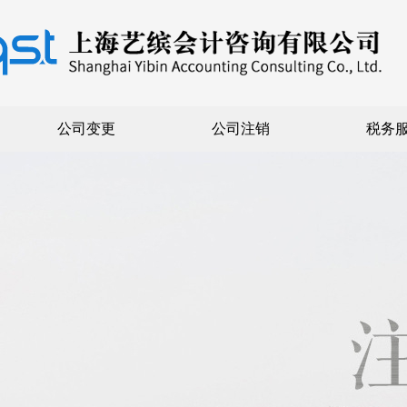
公司变更
公司注销
税务
公司注册
内资注册
外资