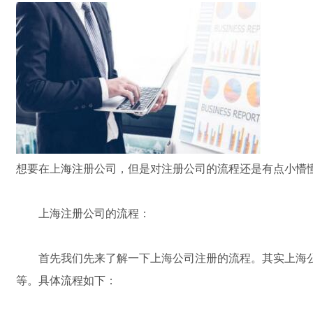
想要在上海注册公司，但是对注册公司的流程还是有点小懵
上海注册公司的流程：
首先我们先来了解一下上海公司注册的流程。其实上海公司
等。具体流程如下：