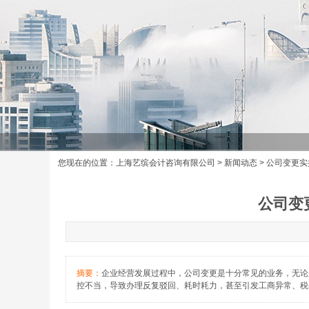
您现在的位置：
上海艺缤会计咨询有限公司
>
新闻动态
> 公司变更
公司变
摘要：
企业经营发展过程中，公司变更是十分常见的业务，无论
控不当，导致办理反复驳回、耗时耗力，甚至引发工商异常、税