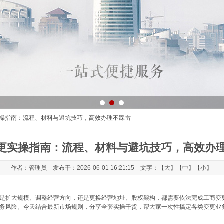
实操指南：流程、材料与避坑技巧，高效办理不踩雷
更实操指南：流程、材料与避坑技巧，高效办
作者：管理员 发布于：2026-06-01 16:21:15 文字：【
大
】【
中
】【
小
】
是扩大规模、调整经营方向，还是更换经营地址、股权架构，都需要依法完成工商变
务风险。今天结合最新市场规则，分享全套实操干货，帮大家一次性搞定各类变更业