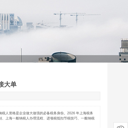
接大单
人资格是企业做大做强的必备税务身份。2026 年上海税务
别、上海一般纳税人办理流程、进项税抵扣节税技巧、一般纳税