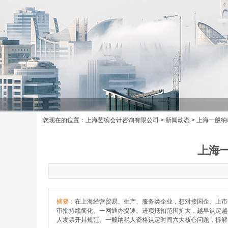
您现在的位置：
上海艺缤会计咨询有限公司
>
新闻动态
> 上海一般纳
上海一
摘要：
在上海经营贸易、生产、服务类企业，想对接国企、上市
审批持续简化、一网通办提速、进项抵扣范围扩大，越早认定越
人发票开具规范、一般纳税人资格认定时间六大核心问题，拆解