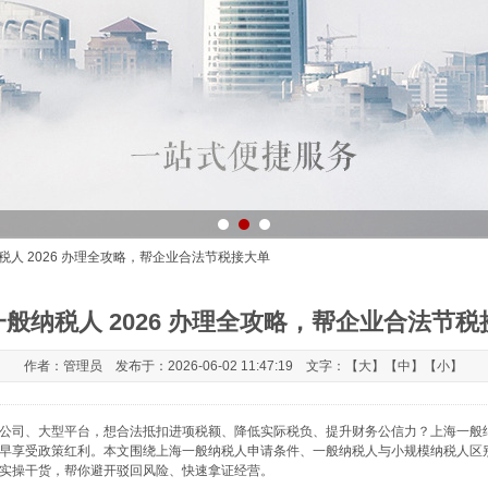
税人 2026 办理全攻略，帮企业合法节税接大单
般纳税人 2026 办理全攻略，帮企业合法节税
作者：管理员 发布于：2026-06-02 11:47:19 文字：【
大
】【
中
】【
小
】
公司、大型平台，想合法抵扣进项税额、降低实际税负、提升财务公信力？上海一般纳税
早享受政策红利。本文围绕上海一般纳税人申请条件、一般纳税人与小规模纳税人区
实操干货，帮你避开驳回风险、快速拿证经营。