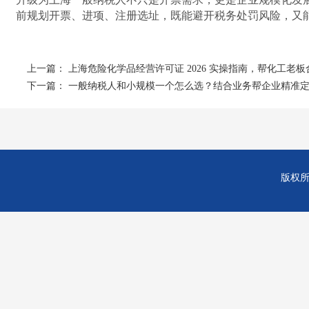
前规划开票、进项、注册选址，既能避开税务处罚风险，又
上一篇：
上海危险化学品经营许可证 2026 实操指南，帮化工老
下一篇：
一般纳税人和小规模一个怎么选？结合业务帮企业精准
版权