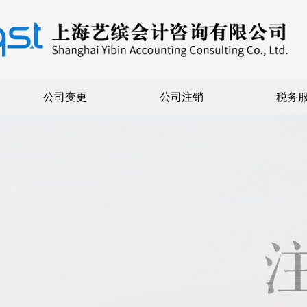
公司变更
公司注销
税务
公司注册
内资注册
外资