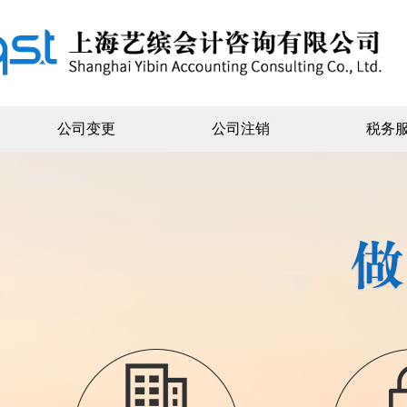
公司变更
公司注销
税务
公司注册
内资注册
外资