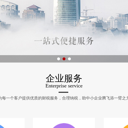
企业服务
Enterprise service
为每一个客户提供优质的财税服务，合理纳税，助中小企业腾飞添一臂之