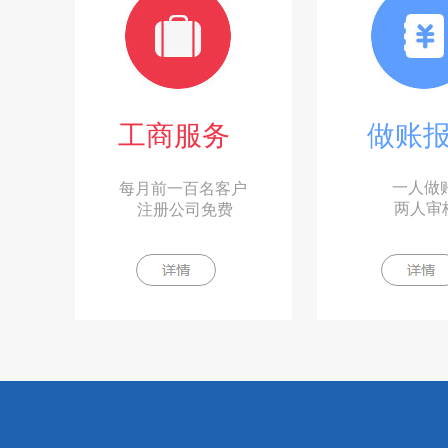
工商服务
做账
一人做
每月前一百名客户
两人审
注册公司免费