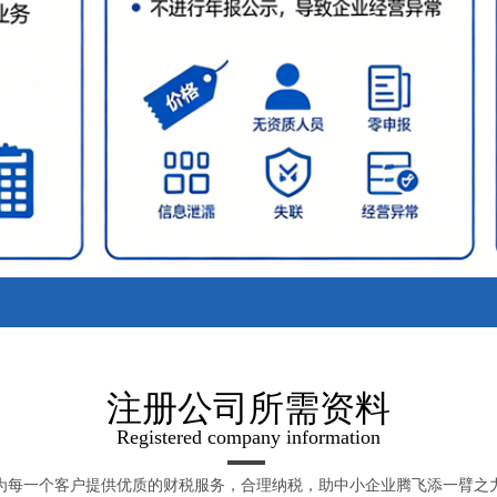
注册公司所需资料
Registered company information
为每一个客户提供优质的财税服务，合理纳税，助中小企业腾飞添一臂之