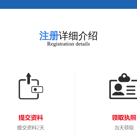
注册
详细介绍
Registration details