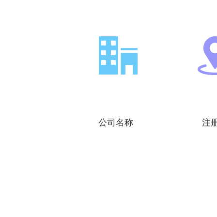
公司名称
注