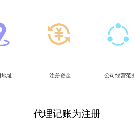
公司经营范
册地址
注册资金
代理记账为注册