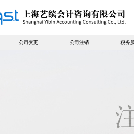
公司变更
公司注销
税务
公司注册
内资注册
外资