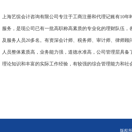
上海艺缤会计咨询有限公司专注于工商注册和代理记账有10年
服务，是现公司已有一批高职称高素质的专业化的理财队伍，
及服务人员20多名。有资深会计师、税务师、审计师、律师顾
人员整体素质高，业务能力强，道德水准高，公司管理层具备
理论知识和丰富的实际工作经验，有较强的综合管理能力和社
版权