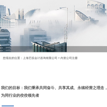
您现在的位置：
上海艺缤会计咨询有限公司
> 内资公司注册
我们的目标：我们秉承共同奋斗、共享其成、永续经营之理念
为同行业的佼佼领先者